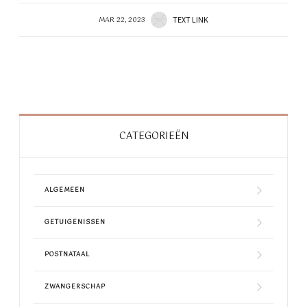
MAR 22, 2023
TEXT LINK
CATEGORIEËN
ALGEMEEN
GETUIGENISSEN
POSTNATAAL
ZWANGERSCHAP