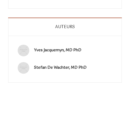
AUTEURS
Yves Jacquemyn, MD PhD
Stefan De Wachter, MD PhD