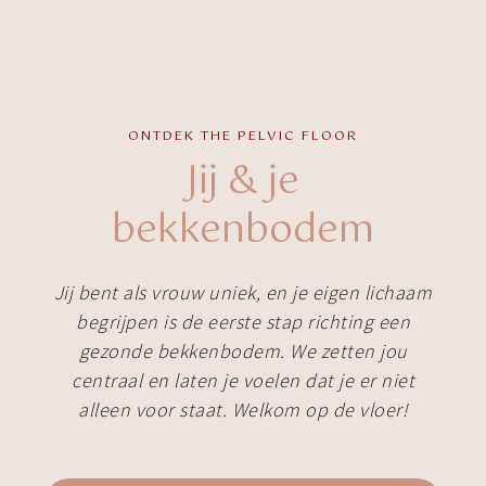
ONTDEK THE PELVIC FLOOR
Jij & je
bekkenbodem
Jij bent als vrouw uniek, en je eigen lichaam
begrijpen is de eerste stap richting een
gezonde bekkenbodem. We zetten jou
centraal en laten je voelen dat je er niet
alleen voor staat. Welkom op de vloer!