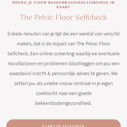
BRENG JE EIGEN BEKKENBODEMGEZONDHEID IN
KAART
The Pelvic Floor Selfcheck
Enkele minuten van je tijd die een wereld van verschil
maken, dat is de impact van The Pelvic Floor
Selfcheck. Een online screening waarbij we eventuele
risicofactoren en problemen blootleggen om jou een
waardevol inzicht & persoonlijk advies te geven. We
zetten jou als unieke vrouw centraal in je eigen
zoektocht naar een goede
bekkenbodemgezondheid.
START DE SELFCHECK