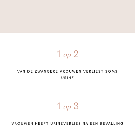
1
2
op
VAN DE ZWANGERE VROUWEN VERLIEST SOMS
URINE
1
3
op
VROUWEN HEEFT URINEVERLIES NA EEN BEVALLING