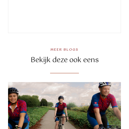
MEER BLOGS
Bekijk deze ook eens