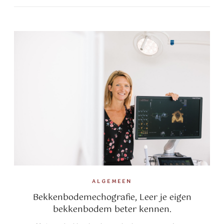
ALGEMEEN
Bekkenbodemechografie, Leer je eigen
bekkenbodem beter kennen.