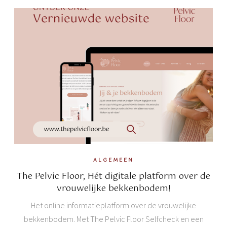
ALGEMEEN
The Pelvic Floor, Hét digitale platform over de
vrouwelijke bekkenbodem!
Het online informatieplatform over de vrouwelijke
bekkenbodem. Met The Pelvic Floor Selfcheck en een