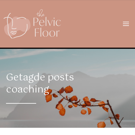
Getagde posts
coaching